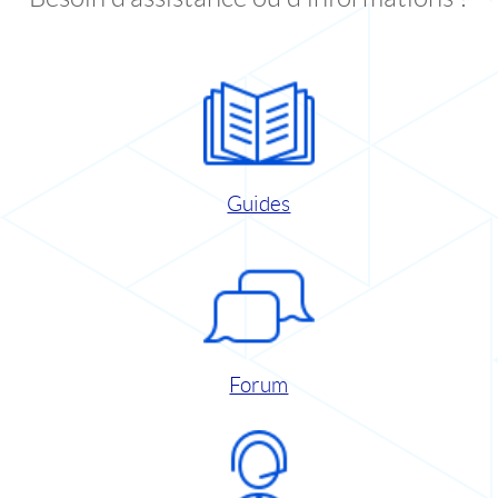
Guides
Forum